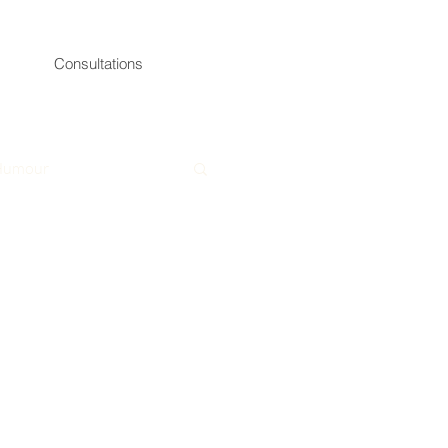
Consultations
Humour