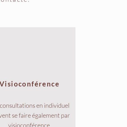
Visioconférence
consultations en individuel
ent se faire également par
visioconférence.