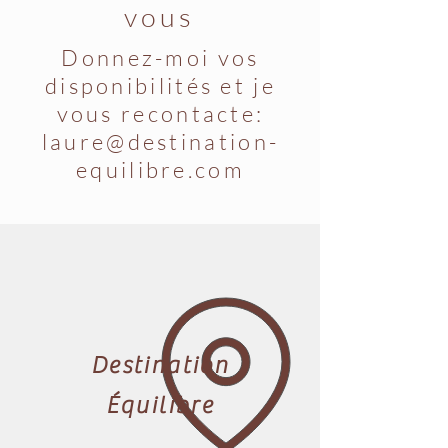
vous
Donnez-moi vos
disponibilités et je
vous recontacte:
laure@destination-
equilibre.com
Destination
Équilibre