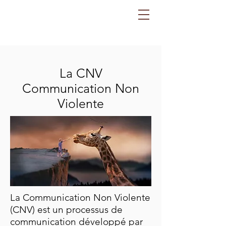
La CNV
Communication Non
Violente
La Communication Non Violente
(CNV) est un processus de
communication développé par