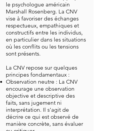
le psychologue américain
Marshall Rosenberg. La CNV
vise à favoriser des échanges
respectueux, empathiques et
constructifs entre les individus,
en particulier dans les situations
où les conflits ou les tensions
sont présents.
La CNV repose sur quelques
principes fondamentaux :
Observation neutre : La CNV
encourage une observation
objective et descriptive des
faits, sans jugement ni
interprétation. Il s'agit de
décrire ce qui est observé de
manière concrète, sans évaluer
ou critiquer.