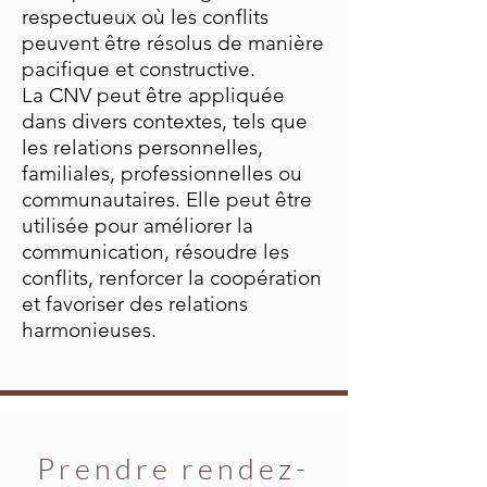
respectueux où les conflits
peuvent être résolus de manière
pacifique et constructive.
La CNV peut être appliquée
dans divers contextes, tels que
les relations personnelles,
familiales, professionnelles ou
communautaires. Elle peut être
utilisée pour améliorer la
communication, résoudre les
conflits, renforcer la coopération
et favoriser des relations
harmonieuses.
Prendre rendez-