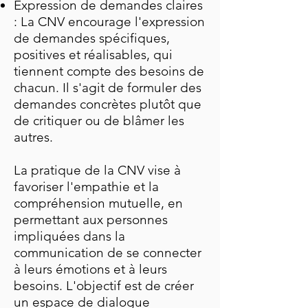
Expression de demandes claires
: La CNV encourage l'expression
de demandes spécifiques,
positives et réalisables, qui
tiennent compte des besoins de
chacun. Il s'agit de formuler des
demandes concrètes plutôt que
de critiquer ou de blâmer les
autres.
La pratique de la CNV vise à
favoriser l'empathie et la
compréhension mutuelle, en
permettant aux personnes
impliquées dans la
communication de se connecter
à leurs émotions et à leurs
besoins. L'objectif est de créer
un espace de dialogue