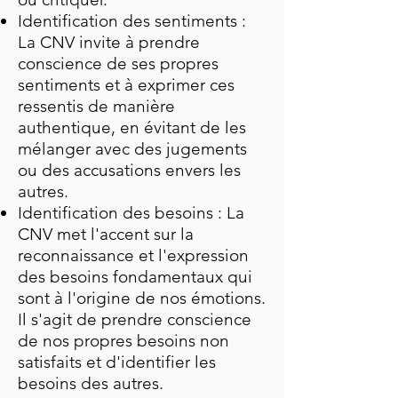
Identification des sentiments :
La CNV invite à prendre
conscience de ses propres
sentiments et à exprimer ces
ressentis de manière
authentique, en évitant de les
mélanger avec des jugements
ou des accusations envers les
autres.
Identification des besoins : La
CNV met l'accent sur la
reconnaissance et l'expression
des besoins fondamentaux qui
sont à l'origine de nos émotions.
Il s'agit de prendre conscience
de nos propres besoins non
satisfaits et d'identifier les
besoins des autres.