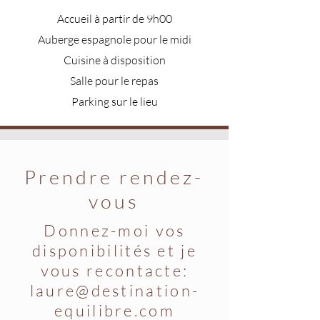
Accueil à partir de 9h00
Auberge espagnole pour le midi
Cuisine à disposition
Salle pour le repas
Parking sur le lieu
Prendre rendez-
vous
Donnez-moi vos
disponibilités et je
vous recontacte:
laure@destination-
equilibre.com