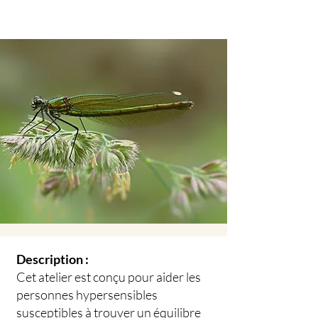
Description :
Cet atelier est conçu pour aider les
personnes hypersensibles
susceptibles à trouver un équilibre