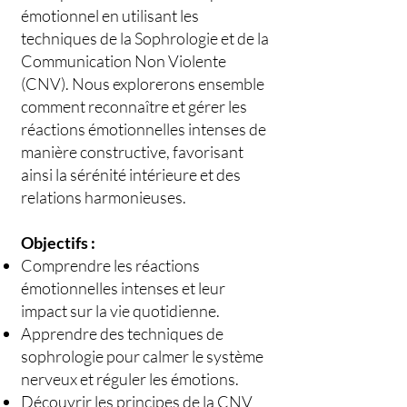
émotionnel en utilisant les
techniques de la Sophrologie et de la
Communication Non Violente
(CNV). Nous explorerons ensemble
comment reconnaître et gérer les
réactions émotionnelles intenses de
manière constructive, favorisant
ainsi la sérénité intérieure et des
relations harmonieuses.
Objectifs :
Comprendre les réactions
émotionnelles intenses et leur
impact sur la vie quotidienne.
Apprendre des techniques de
sophrologie pour calmer le système
nerveux et réguler les émotions.
Découvrir les principes de la CNV