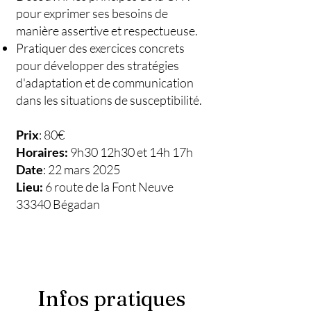
pour exprimer ses besoins de
manière assertive et respectueuse.
Pratiquer des exercices concrets
pour développer des stratégies
d'adaptation et de communication
dans les situations de susceptibilité.
Prix
: 80€
Horaires:
9h30 12h30 et 14h 17h
Date
: 22 mars 2025
Lieu:
6 route de la Font Neuve
33340 Bégadan
Infos pratiques