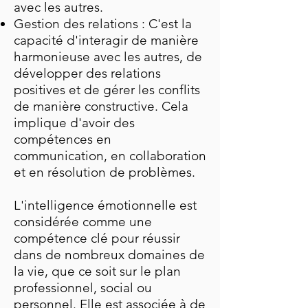
avec les autres.
Gestion des relations : C'est la
capacité d'interagir de manière
harmonieuse avec les autres, de
développer des relations
positives et de gérer les conflits
de manière constructive. Cela
implique d'avoir des
compétences en
communication, en collaboration
et en résolution de problèmes.
L'intelligence émotionnelle est
considérée comme une
compétence clé pour réussir
dans de nombreux domaines de
la vie, que ce soit sur le plan
professionnel, social ou
personnel. Elle est associée à de