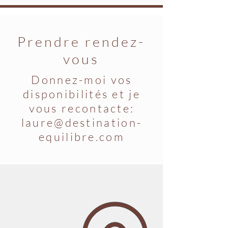
Prendre rendez-
vous
Donnez-moi vos
disponibilités et je
vous recontacte:
laure@destination-
equilibre.com