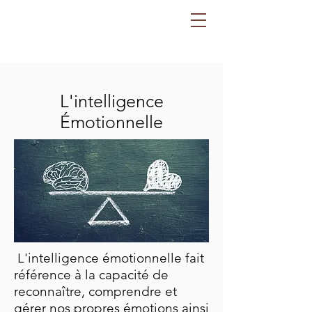
L'intelligence
Émotionnelle
L'intelligence émotionnelle fait
référence à la capacité de
reconnaître, comprendre et
gérer nos propres émotions ainsi