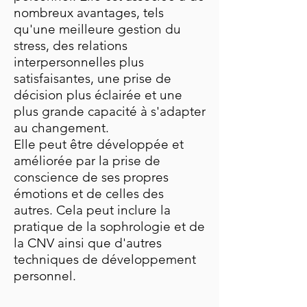
nombreux avantages, tels
qu'une meilleure gestion du
stress, des relations
interpersonnelles plus
satisfaisantes, une prise de
décision plus éclairée et une
plus grande capacité à s'adapter
au changement.
Elle peut être développée et
améliorée par la prise de
conscience de ses propres
émotions et de celles des
autres. Cela peut inclure la
pratique de la sophrologie et de
la CNV ainsi que d'autres
techniques de développement
personnel.