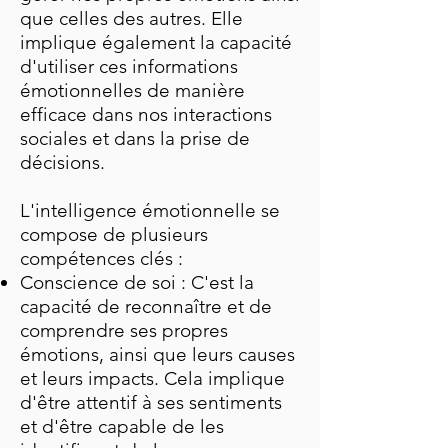
que celles des autres. Elle
implique également la capacité
d'utiliser ces informations
émotionnelles de manière
efficace dans nos interactions
sociales et dans la prise de
décisions.
L'intelligence émotionnelle se
compose de plusieurs
compétences clés :
Conscience de soi : C'est la
capacité de reconnaître et de
comprendre ses propres
émotions, ainsi que leurs causes
et leurs impacts. Cela implique
d'être attentif à ses sentiments
et d'être capable de les