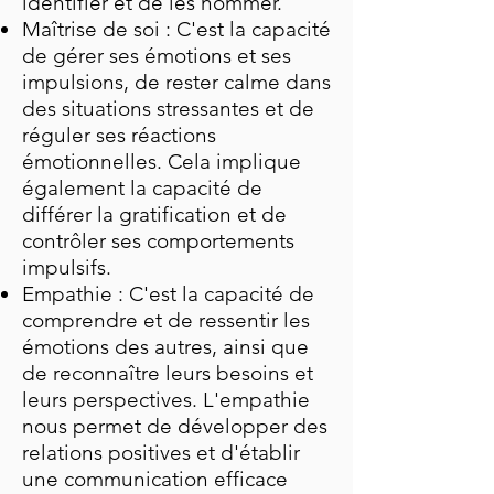
identifier et de les nommer.
Maîtrise de soi : C'est la capacité
de gérer ses émotions et ses
impulsions, de rester calme dans
des situations stressantes et de
réguler ses réactions
émotionnelles. Cela implique
également la capacité de
différer la gratification et de
contrôler ses comportements
impulsifs.
Empathie : C'est la capacité de
comprendre et de ressentir les
émotions des autres, ainsi que
de reconnaître leurs besoins et
leurs perspectives. L'empathie
nous permet de développer des
relations positives et d'établir
une communication efficace