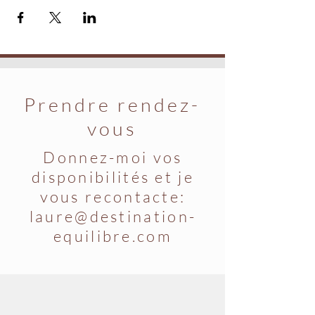
Prendre rendez-
vous
Donnez-moi vos
disponibilités et je
vous recontacte:
laure@destination-
equilibre.com