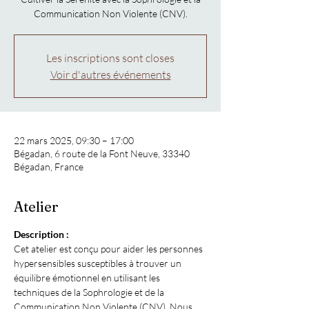
Communication Non Violente (CNV).
Les inscriptions sont closes
Voir d'autres événements
22 mars 2025, 09:30 – 17:00
Bégadan, 6 route de la Font Neuve, 33340
Bégadan, France
Atelier
Description :
Cet atelier est conçu pour aider les personnes 
hypersensibles susceptibles à trouver un 
équilibre émotionnel en utilisant les 
techniques de la Sophrologie et de la 
Communication Non Violente (CNV). Nous 