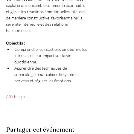
explorerons ensemble comment reconnaître 
et gérer les réactions émotionnelles intenses 
de manière constructive, favorisant ainsi la 
sérénité intérieure et des relations 
harmonieuses.
Objectifs :
Comprendre les réactions émotionnelles 
intenses et leur impact sur la vie 
quotidienne.
Apprendre des techniques de 
sophrologie pour calmer le système 
nerveux et réguler les émotions.
Afficher plus
Partager cet événement