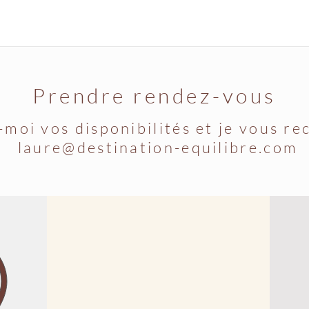
Prendre rendez-vous
moi vos disponibilités et je vous re
laure@destination-equilibre.com