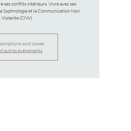
 ses conflits intérieurs. Vivre avec ses
 la Sophrologie et la Communication Non
Violente (CNV)
nscriptions sont closes
 d'autres événements