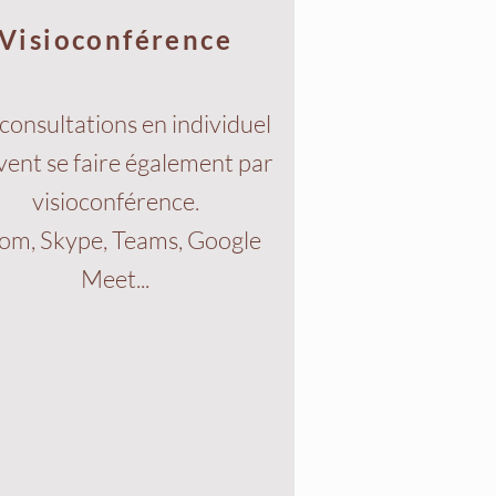
Visioconférence
consultations en individuel
ent se faire également par
visioconférence.
om, Skype, Teams, Google
Meet...