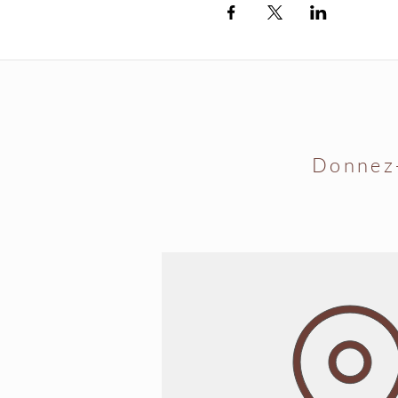
Donnez-