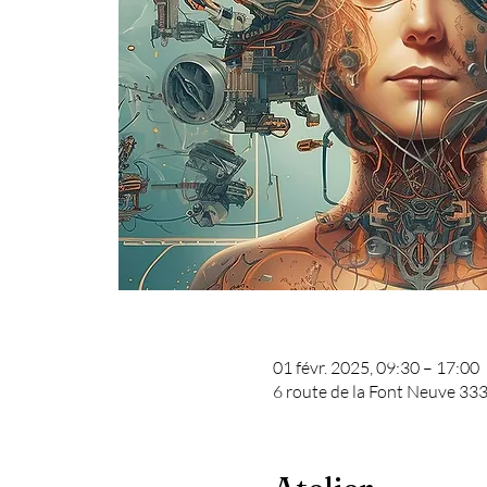
01 févr. 2025, 09:30 – 17:00
6 route de la Font Neuve 33