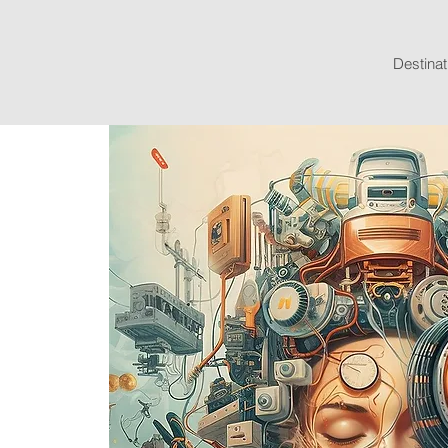
Destinat